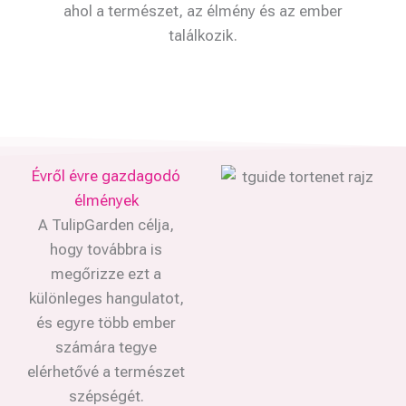
ahol a természet, az élmény és az ember
találkozik.
Évről évre gazdagodó
élmények
A TulipGarden célja,
hogy továbbra is
megőrizze ezt a
különleges hangulatot,
és egyre több ember
számára tegye
elérhetővé a természet
szépségét.