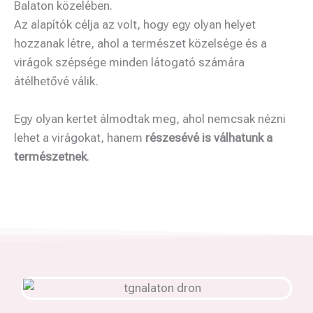
Balaton közelében.
Az alapítók célja az volt, hogy egy olyan helyet
hozzanak létre, ahol a természet közelsége és a
virágok szépsége minden látogató számára
átélhetővé válik.
Egy olyan kertet álmodtak meg, ahol nemcsak nézni
lehet a virágokat, hanem
részesévé is válhatunk a
természetnek
.