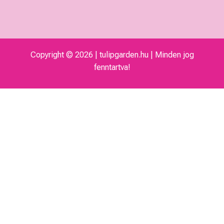
Copyright © 2026 | tulipgarden.hu | Minden jog
fenntartva!