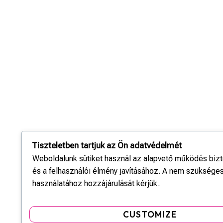
Tiszteletben tartjuk az Ön adatvédelmét
Weboldalunk sütiket használ az alapvető működés biz
és a felhasználói élmény javításához. A nem szükséges
használatához hozzájárulását kérjük.
CUSTOMIZE