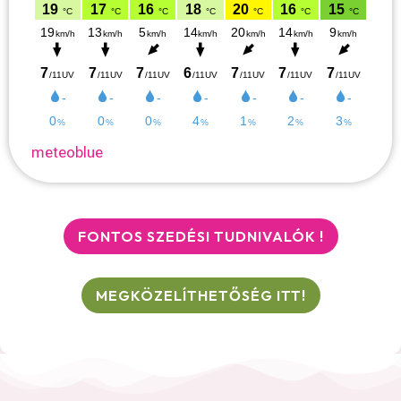
meteoblue
FONTOS SZEDÉSI TUDNIVALÓK !
MEGKÖZELÍTHETŐSÉG ITT!