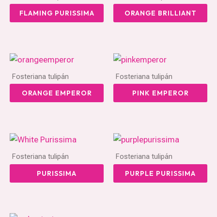
FLAMING PURISSIMA
ORANGE BRILLIANT
Fosteriana tulipán
Fosteriana tulipán
ORANGE EMPEROR
PINK EMPEROR
Fosteriana tulipán
Fosteriana tulipán
PURISSIMA
PURPLE PURISSIMA