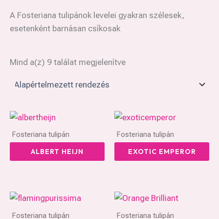
A Fosteriana tulipánok levelei gyakran szélesek,
esetenként barnásan csíkosak
Mind a(z) 9 találat megjelenítve
Fosteriana tulipán
Fosteriana tulipán
ALBERT HEIJN
EXOTIC EMPEROR
Fosteriana tulipán
Fosteriana tulipán