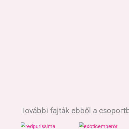
További fajták ebből a csoport