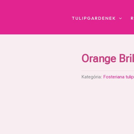
TULIPGARDENEK
Orange Bril
Kategória:
Fosteriana tuli