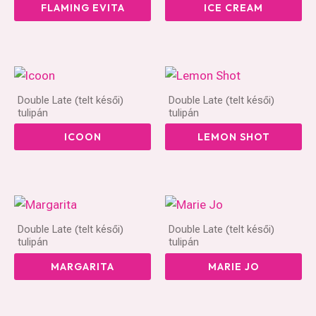
FLAMING EVITA
ICE CREAM
Double Late (telt késői)
Double Late (telt késői)
tulipán
tulipán
ICOON
LEMON SHOT
Double Late (telt késői)
Double Late (telt késői)
tulipán
tulipán
MARGARITA
MARIE JO