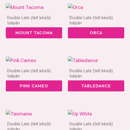
Double Late (telt késői)
Double Late (telt késői)
tulipán
tulipán
MOUNT TACOMA
ORCA
Double Late (telt késői)
Double Late (telt késői)
tulipán
tulipán
PINK CAMEO
TABLEDANCE
Double Late (telt késői)
Double Late (telt késői)
tulipán
tulipán