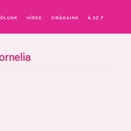
RÓLUNK
HÍREK
VIRÁGAINK
Á.SZ.F.
ornelia