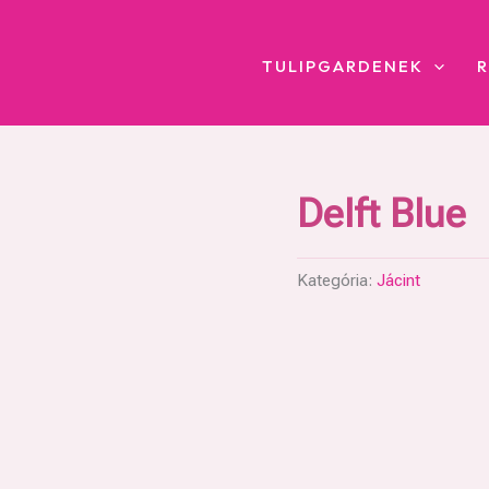
TULIPGARDENEK
Delft Blue
Kategória:
Jácint