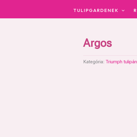
TULIPGARDENEK
Argos
Kategória:
Triumph tulipán