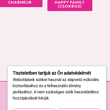
CHARMEUR
HAPPY FAMILY
(CSOKROS)
Tiszteletben tartjuk az Ön adatvédelmét
Weboldalunk sütiket használ az alapvető működés
biztosításához és a felhasználói élmény
javításához. A nem szükséges sütik használatához
hozzájárulását kérjük.