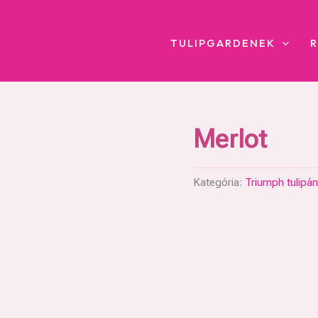
TULIPGARDENEK
Merlot
Kategória:
Triumph tulipán