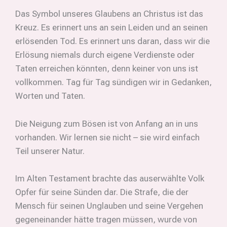
Das Symbol unseres Glaubens an Christus ist das
Kreuz. Es erinnert uns an sein Leiden und an seinen
erlösenden Tod. Es erinnert uns daran, dass wir die
Erlösung niemals durch eigene Verdienste oder
Taten erreichen könnten, denn keiner von uns ist
vollkommen. Tag für Tag sündigen wir in Gedanken,
Worten und Taten.
Die Neigung zum Bösen ist von Anfang an in uns
vorhanden. Wir lernen sie nicht – sie wird einfach
Teil unserer Natur.
Im Alten Testament brachte das auserwählte Volk
Opfer für seine Sünden dar. Die Strafe, die der
Mensch für seinen Unglauben und seine Vergehen
gegeneinander hätte tragen müssen, wurde von