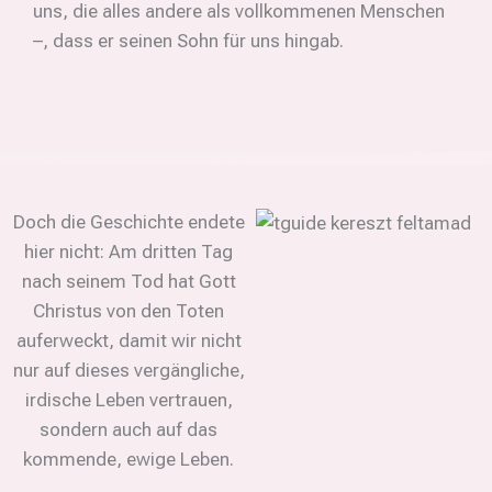
uns, die alles andere als vollkommenen Menschen
–, dass er seinen Sohn für uns hingab.
Doch die Geschichte endete
hier nicht: Am dritten Tag
nach seinem Tod hat Gott
Christus von den Toten
auferweckt, damit wir nicht
nur auf dieses vergängliche,
irdische Leben vertrauen,
sondern auch auf das
kommende, ewige Leben.