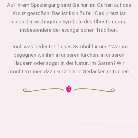
Auf Ihrem Spaziergang sind Sie nun im Garten auf das
Kreuz gestoßen. Das ist kein Zufall: Das Kreuz ist
eines der wichtigsten Symbole des Christentums,
insbesondere der evangelischen Tradition.
Doch was bedeutet dieses Symbol für uns? Warum
begegnen wir ihm in unseren Kirchen, in unseren
Häusern oder sogar in der Natur, im Garten? Wir
möchten Ihnen dazu kurz einige Gedanken mitgeben.