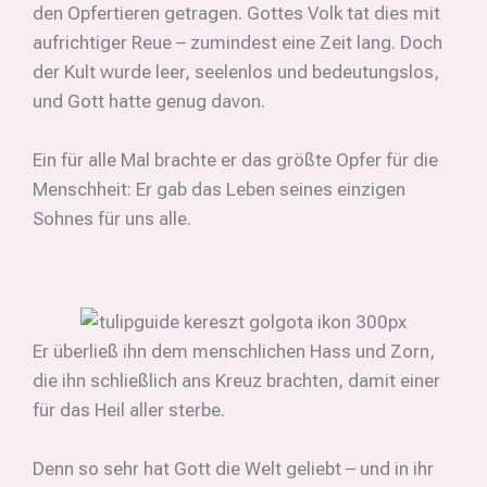
den Opfertieren getragen. Gottes Volk tat dies mit
aufrichtiger Reue – zumindest eine Zeit lang. Doch
der Kult wurde leer, seelenlos und bedeutungslos,
und Gott hatte genug davon.
Ein für alle Mal brachte er das größte Opfer für die
Menschheit: Er gab das Leben seines einzigen
Sohnes für uns alle.
Er überließ ihn dem menschlichen Hass und Zorn,
die ihn schließlich ans Kreuz brachten, damit einer
für das Heil aller sterbe.
Denn so sehr hat Gott die Welt geliebt – und in ihr