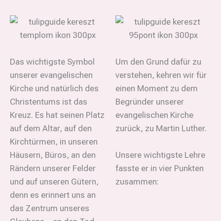
Das wichtigste Symbol
Um den Grund dafür zu
unserer evangelischen
verstehen, kehren wir für
Kirche und natürlich des
einen Moment zu dem
Christentums ist das
Begründer unserer
Kreuz. Es hat seinen Platz
evangelischen Kirche
auf dem Altar, auf den
zurück, zu Martin Luther.
Kirchtürmen, in unseren
Häusern, Büros, an den
Unsere wichtigste Lehre
Rändern unserer Felder
fasste er in vier Punkten
und auf unseren Gütern,
zusammen:
denn es erinnert uns an
das Zentrum unseres