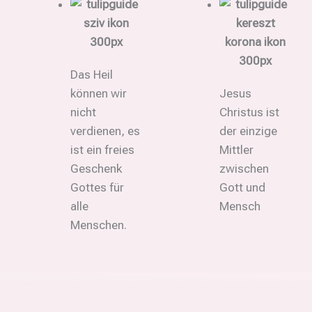
Das Heil
können wir
Jesus
nicht
Christus ist
verdienen, es
der einzige
ist ein freies
Mittler
Geschenk
zwischen
Gottes für
Gott und
alle
Mensch
Menschen.