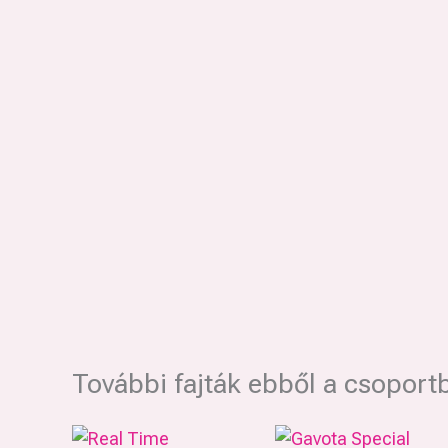
További fajták ebből a csoport