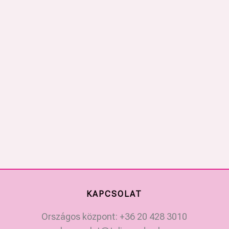
KAPCSOLAT
Országos központ: +36 20 428 3010