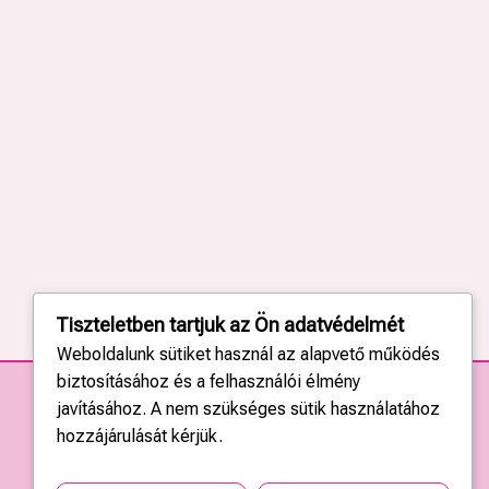
Tiszteletben tartjuk az Ön adatvédelmét
Weboldalunk sütiket használ az alapvető működés
biztosításához és a felhasználói élmény
javításához. A nem szükséges sütik használatához
hozzájárulását kérjük.