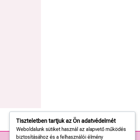
Tiszteletben tartjuk az Ön adatvédelmét
Weboldalunk sütiket használ az alapvető működés
biztosításához és a felhasználói élmény